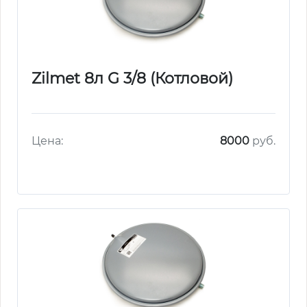
Zilmet 8л G 3/8 (Котловой)
Цена:
8000
руб.