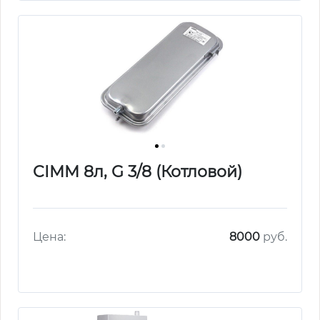
CIMM 8л, G 3/8 (Котловой)
Цена:
8000
руб.