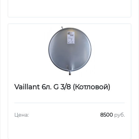
Vaillant 6л. G 3/8 (Котловой)
Цена:
8500
руб.