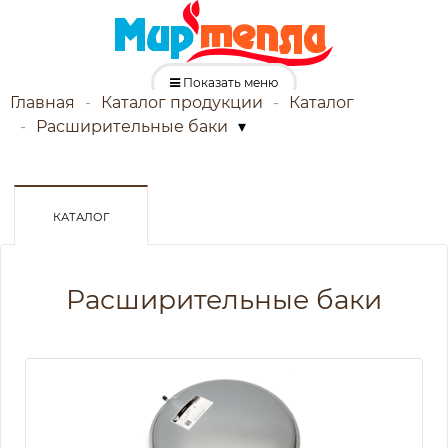
Показать меню
Главная
Каталог продукции
Каталог
Расширительные баки
▾
КАТАЛОГ
Расширительные баки