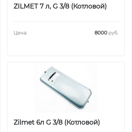
ZILMET 7 л, G 3/8 (Котловой)
Цена:
8000
руб.
Zilmet 6л G 3/8 (Котловой)