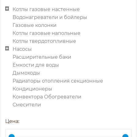
Котлы газовые настенные
Водонагреватели и бойлеры
Газовые колонки
Котлы газовые напольные
Котлы твердотопливные
Насосы
Расширительные баки
Емкости для воды
Дымоходы
Радиаторы отопления секционные
Кондиционеры
Конвектора Обогреватели
Смесители
Цена: