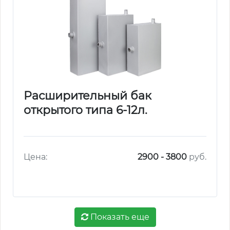
Расширительный бак
открытого типа 6-12л.
Цена:
2900 - 3800
руб.
Показать еще