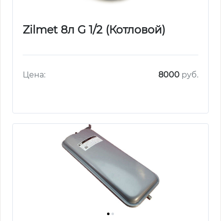
Zilmet 8л G 1/2 (Котловой)
Цена:
8000
руб.