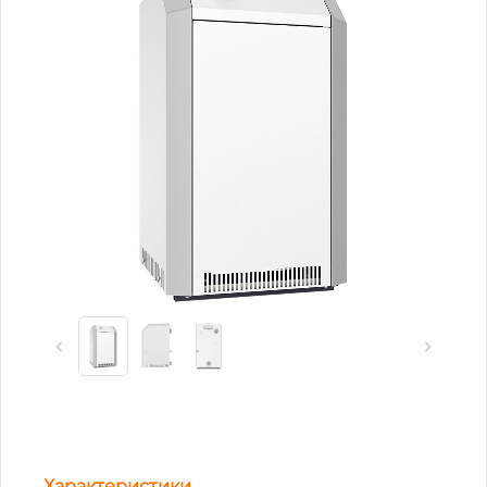
Характеристики