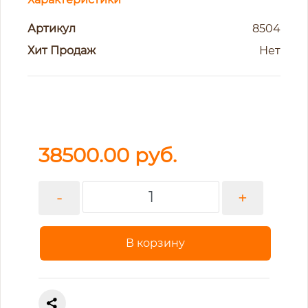
Артикул
8504
Хит Продаж
Нет
38500.00
руб.
-
+
В корзину