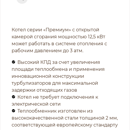
Котел серии «Премиум» с открытой
камерой сгорания мощностью 12,5 кВт
может работать в системе отопления с
рабочим давлением до 3 атм.
Высокий КПД за счет увеличения
площади теплообмена и применения
инновационной конструкции
турбулизаторов для максимальной
задержки отходящих газов
Котел не требует подключения к
электрической сети
Теплообменник изготовлен из
высококачественной стали толщиной 2 мм,
соответствующей европейскому стандарту