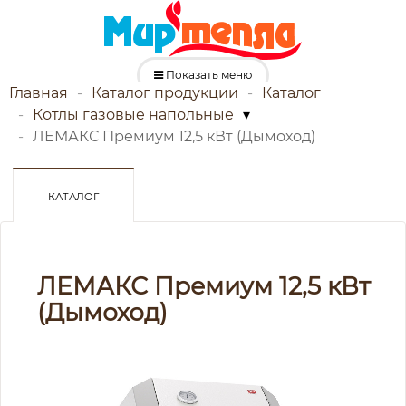
Показать меню
Главная
Каталог продукции
Каталог
Котлы газовые напольные
▾
ЛЕМАКС Премиум 12,5 кВт (Дымоход)
КАТАЛОГ
ЛЕМАКС Премиум 12,5 кВт
(Дымоход)