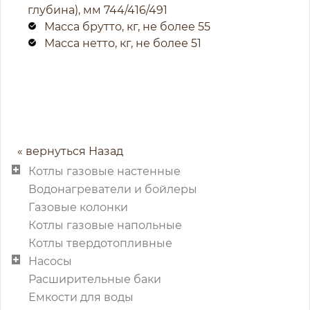
глубина), мм 744/416/491
Масса брутто, кг, не более 55
Масса нетто, кг, не более 51
« вернуться Назад
Котлы газовые настенные
Водонагреватели и бойлеры
Газовые колонки
Котлы газовые напольные
Котлы твердотопливные
Насосы
Расширительные баки
Емкости для воды