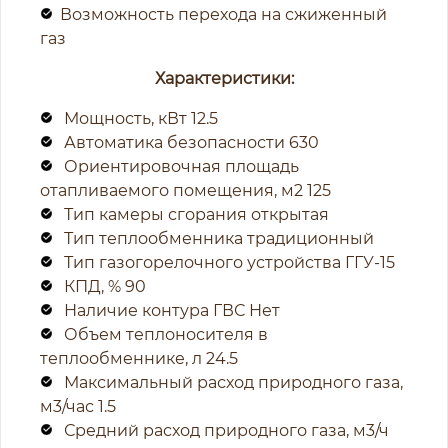
Возможность перехода на сжиженный
газ
Характеристики:
Мощность, кВт 12.5
Автоматика безопасности 630
Ориентировочная площадь
отапливаемого помещения, м2 125
Тип камеры сгорания открытая
Тип теплообменника традиционный
Тип газогорелочного устройства ГГУ-15
КПД, % 90
Наличие контура ГВС Нет
Объем теплоносителя в
теплообменнике, л 24.5
Максимальный расход природного газа,
м3/час 1.5
Средний расход природного газа, м3/ч