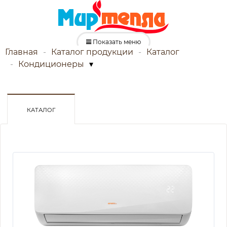
Показать меню
Главная
Каталог продукции
Каталог
Кондиционеры
▾
КАТАЛОГ