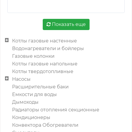
Показать еще
Котлы газовые настенные
Водонагреватели и бойлеры
Газовые колонки
Котлы газовые напольные
Котлы твердотопливные
Насосы
Расширительные баки
Емкости для воды
Дымоходы
Радиаторы отопления секционные
Кондиционеры
Конвектора Обогреватели