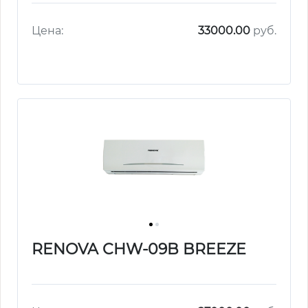
Цена:
33000.00
руб.
RENOVA CHW-09B BREEZE