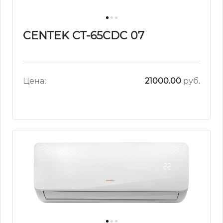
CENTEK CT-65CDC 07
Цена:
21000.00
руб.