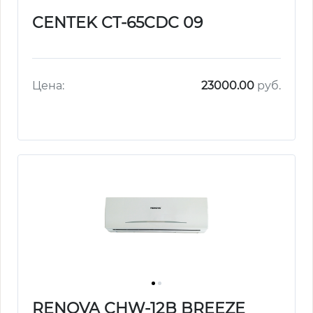
CENTEK CT-65CDC 09
Цена:
23000.00
руб.
RENOVA CHW-12B BREEZE