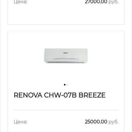
Цена:
27000.00
руб.
RENOVA CHW-07B BREEZE
Цена:
25000.00
руб.