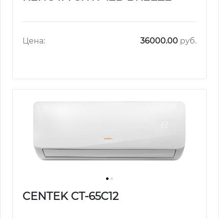
Цена:
36000.00
руб.
CENTEK CT-65C12