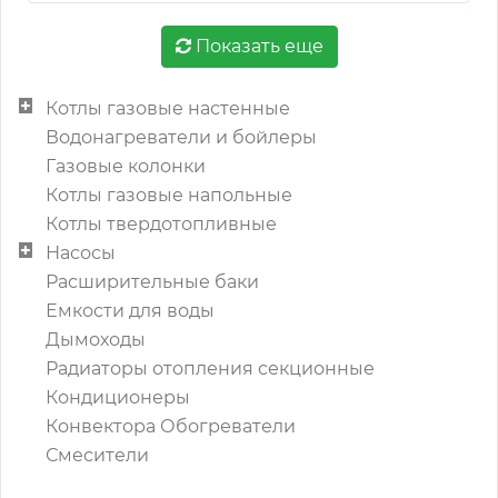
Показать еще
Котлы газовые настенные
Водонагреватели и бойлеры
Газовые колонки
Котлы газовые напольные
Котлы твердотопливные
Насосы
Расширительные баки
Емкости для воды
Дымоходы
Радиаторы отопления секционные
Кондиционеры
Конвектора Обогреватели
Смесители