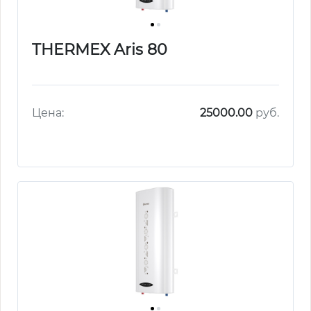
THERMEX Aris 80
Цена:
25000.00
руб.