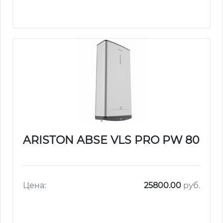
ARISTON ABSE VLS PRO PW 80
Цена:
25800.00
руб.