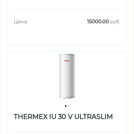
Цена:
15000.00
руб.
THERMEX IU 30 V ULTRASLIM