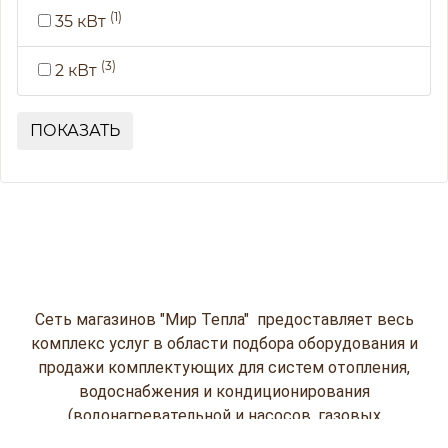
(1)
35 кВт
(3)
2 кВт
ПОКАЗАТЬ
Сеть магазинов "Мир Тепла" предоставляет весь
комплекс услуг в области подбора оборудования и
продажи комплектующих для систем отопления,
водоснабжения и кондиционирования
(водонагревательной и насосов, газовых
колонок, кондиционеров, отопительной