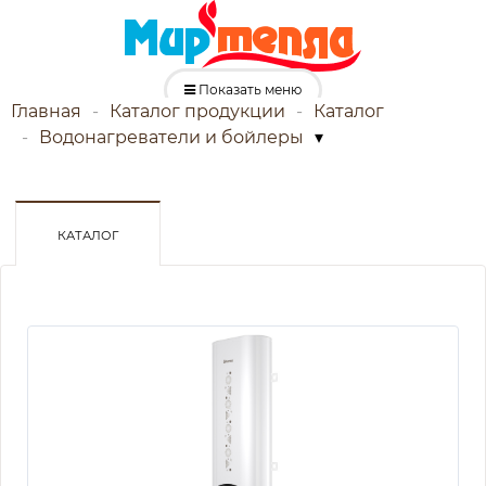
Показать меню
Главная
Каталог продукции
Каталог
Водонагреватели и бойлеры
▾
КАТАЛОГ