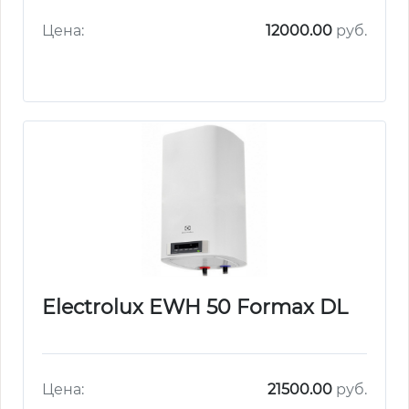
Цена:
12000.00
руб.
Electrolux EWH 50 Formax DL
Цена:
21500.00
руб.