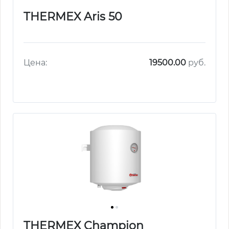
THERMEX Aris 50
Цена:
19500.00
руб.
THERMEX Champion