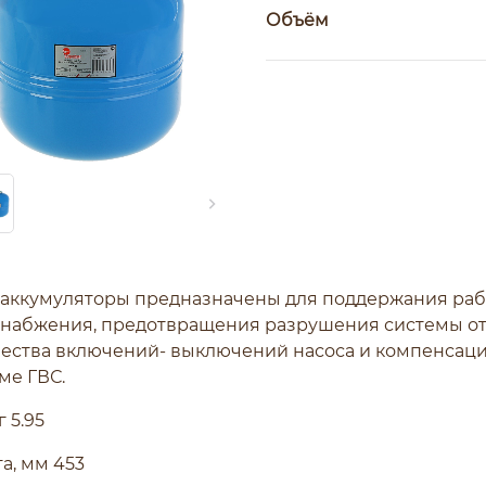
Объём
аккумуляторы предназначены для поддержания раб
набжения, предотвращения разрушения системы от
ества включений- выключений насоса и компенсац
ме ГВС.
г 5.95
а, мм 453