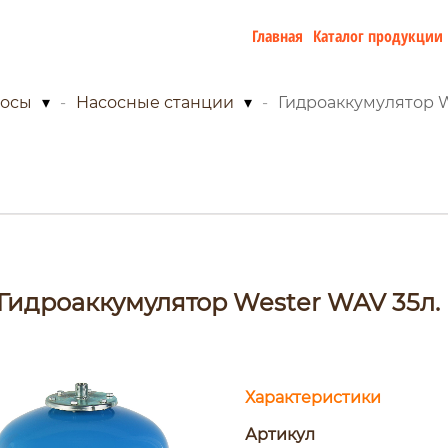
Главная
Каталог продукции
осы
▾
Насосные станции
▾
Гидроаккумулятор W
Гидроаккумулятор Wester WAV 35л.
Характеристики
Артикул