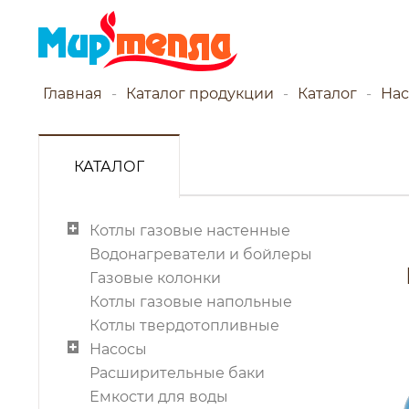
Главная
Каталог продукции
Каталог
Нас
КАТАЛОГ
Котлы газовые настенные
Водонагреватели и бойлеры
Газовые колонки
Котлы газовые напольные
Котлы твердотопливные
Насосы
Расширительные баки
Емкости для воды