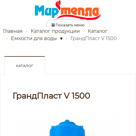
Показать меню
Главная
Каталог продукции
Каталог
Емкости для воды
▾
ГрандПласт V 1500
КАТАЛОГ
ГрандПласт V 1500