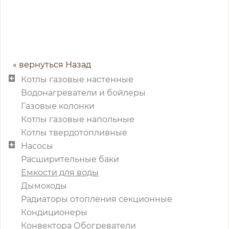
« вернуться Назад
Котлы газовые настенные
Водонагреватели и бойлеры
Газовые колонки
Котлы газовые напольные
Котлы твердотопливные
Насосы
Расширительные баки
Емкости для воды
Дымоходы
Радиаторы отопления секционные
Кондиционеры
Конвектора Обогреватели