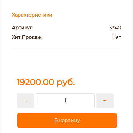
Характеристики
Артикул
3340
Хит Продаж
Нет
19200.00
руб.
-
+
В корзину