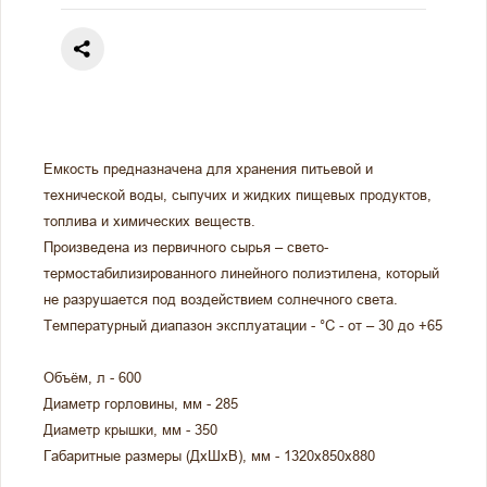
Емкость предназначена для хранения питьевой и
технической воды, сыпучих и жидких пищевых продуктов,
топлива и химических веществ.
Произведена из первичного сырья – свето-
термостабилизированного линейного полиэтилена, который
не разрушается под воздействием солнечного света.
Температурный диапазон эксплуатации - °С - от – 30 до +65
Объём, л - 600
Диаметр горловины, мм - 285
Диаметр крышки, мм - 350
Габаритные размеры (ДхШхВ), мм - 1320х850х880