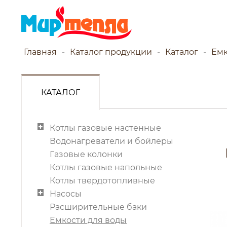
Главная
Каталог продукции
Каталог
Емк
КАТАЛОГ
Котлы газовые настенные
Водонагреватели и бойлеры
Газовые колонки
Котлы газовые напольные
Котлы твердотопливные
Насосы
Расширительные баки
Емкости для воды