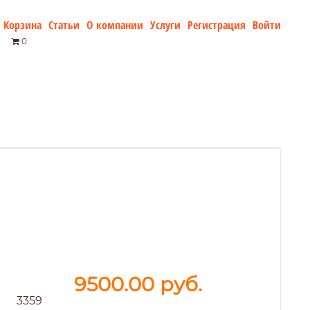
Корзина
Статьи
О компании
Услуги
Регистрация
Войти
0
9500.00
руб.
3359