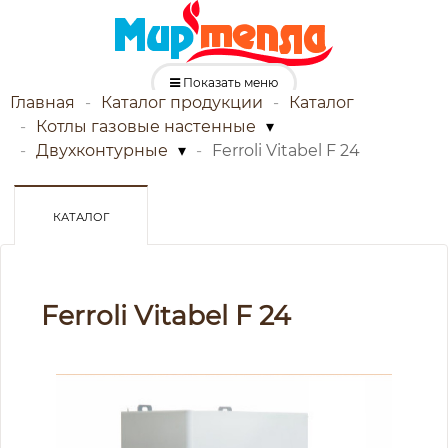
Показать меню
Главная
Каталог продукции
Каталог
Котлы газовые настенные
▾
Двухконтурные
▾
Ferroli Vitabel F 24
КАТАЛОГ
Ferroli Vitabel F 24