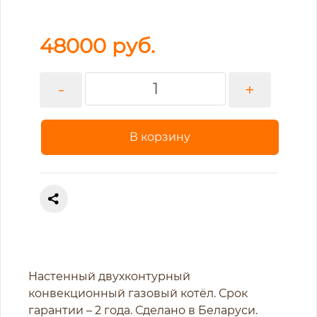
48000
руб.
-
+
В корзину
Настенный двухконтурный
конвекционный газовый котёл. Срок
гарантии – 2 года. Сделано в Беларуси.