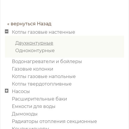
« вернуться Назад
Котлы газовые настенные
Двухконтурные
Одноконтурные
Водонагреватели и бойлеры
Газовые колонки
Котлы газовые напольные
Котлы твердотопливные
Насосы
Расширительные баки
Емкости для воды
Дымоходы
Радиаторы отопления секционные
Кондиционеры