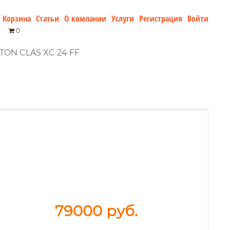
Корзина
Статьи
О компании
Услуги
Регистрация
Войти
0
TON CLAS XC 24 FF
79000
руб.