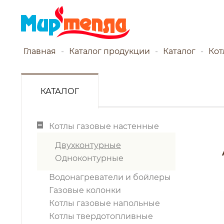
Главная
Каталог продукции
Каталог
Кот
КАТАЛОГ
Котлы газовые настенные
Двухконтурные
Одноконтурные
Водонагреватели и бойлеры
Газовые колонки
Котлы газовые напольные
Котлы твердотопливные