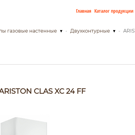
Главная
Каталог продукции
лы газовые настенные
▾
Двухконтурные
▾
ARIS
ARISTON CLAS XC 24 FF