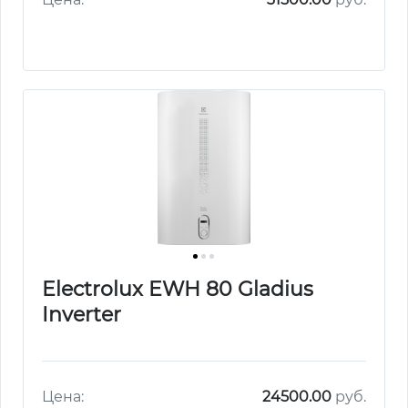
Electrolux EWH 80 Gladius
Inverter
Цена:
24500.00
руб.