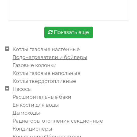
Показать еще
Котлы газовые настенные
Водонагреватели и бойлеры
Газовые колонки
Котлы газовые напольные
Котлы твердотопливные
Насосы
Расширительные баки
Емкости для воды
Дымоходы
Радиаторы отопления секционные
Кондиционеры
Конвектора Обогреватели