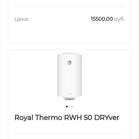
Цена:
15500.00
руб.
Royal Thermo RWH 50 DRYver