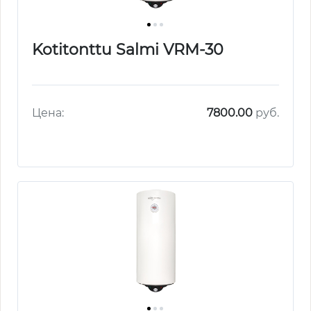
Kotitonttu Salmi VRM-30
Цена:
7800.00
руб.