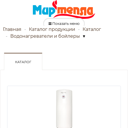
Показать меню
Главная
Каталог продукции
Каталог
Водонагреватели и бойлеры
▾
КАТАЛОГ