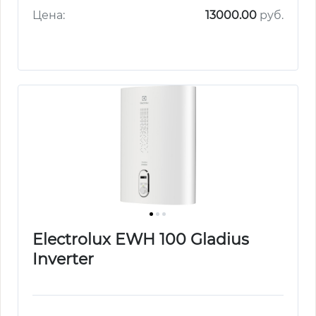
Цена:
13000.00
руб.
Electrolux EWH 100 Gladius
Inverter