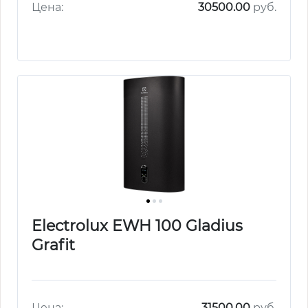
Цена:
30500.00
руб.
Electrolux EWH 100 Gladius
Grafit
Цена:
31500.00
руб.