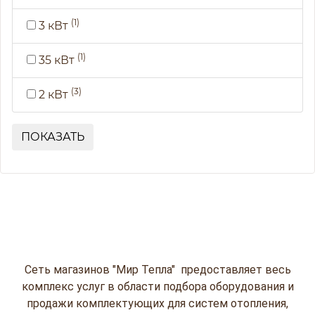
(1)
3 кВт
(1)
35 кВт
(3)
2 кВт
ПОКАЗАТЬ
Сеть магазинов "Мир Тепла" предоставляет весь
комплекс услуг в области подбора оборудования и
продажи комплектующих для систем отопления,